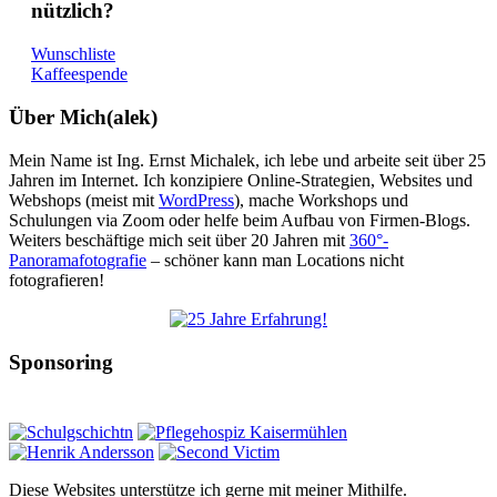
nützlich?
Wunschliste
Kaffeespende
Über Mich(alek)
Mein Name ist Ing. Ernst Michalek, ich lebe und arbeite seit über 25
Jahren im Internet. Ich konzipiere Online-Strategien, Websites und
Webshops (meist mit
WordPress
), mache Workshops und
Schulungen via Zoom oder helfe beim Aufbau von Firmen-Blogs.
Weiters beschäftige mich seit über 20 Jahren mit
360°-
Panoramafotografie
– schöner kann man Locations nicht
fotografieren!
Sponsoring
Diese Websites unterstütze ich gerne mit meiner Mithilfe.