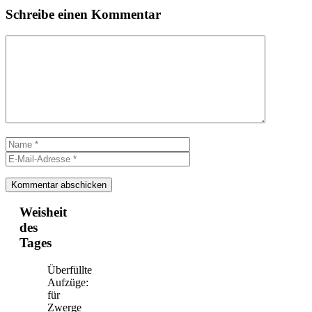
Schreibe einen Kommentar
Kommentar
Name
E-
Mail-
Adresse
Weisheit
des
Tages
Überfüllte
Aufzüge:
für
Zwerge