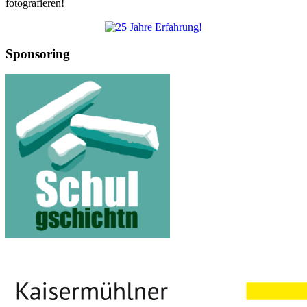
fotografieren!
Sponsoring