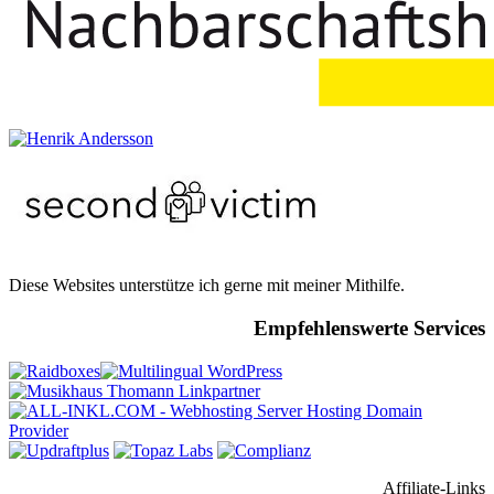
Diese Websites unterstütze ich gerne mit meiner Mithilfe.
Empfehlenswerte Services
Affiliate-Links