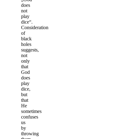
does
not
play
dice“.
Consideration
of
black
holes
suggests,
not
only
that
God
does
play
dice,
but
that
He
sometimes
confuses
us
by
throwing