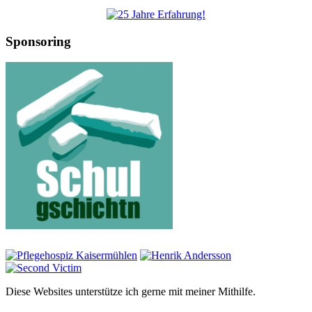
Sponsoring
Diese Websites unterstütze ich gerne mit meiner Mithilfe.