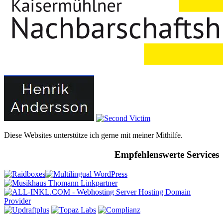
Diese Websites unterstütze ich gerne mit meiner Mithilfe.
Empfehlenswerte Services