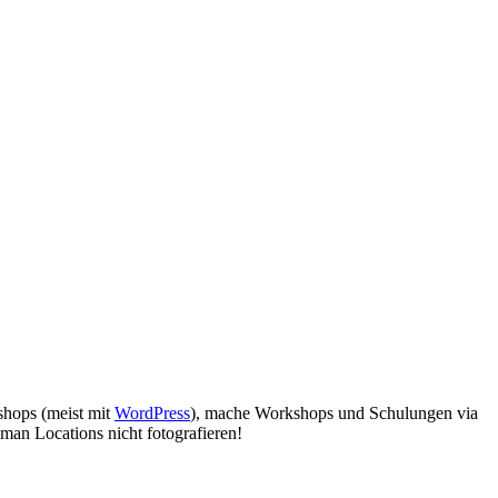
bshops (meist mit
WordPress
), mache Workshops und Schulungen via
man Locations nicht fotografieren!