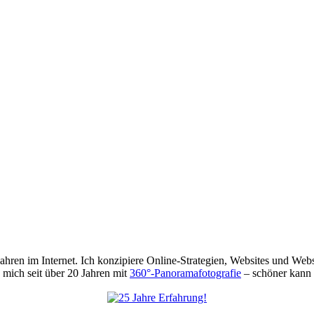
 Jahren im Internet. Ich konzipiere Online-Strategien, Websites und We
mich seit über 20 Jahren mit
360°-Panoramafotografie
– schöner kann 