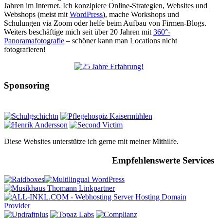
Jahren im Internet. Ich konzipiere Online-Strategien, Websites und
Webshops (meist mit
WordPress
), mache Workshops und
Schulungen via Zoom oder helfe beim Aufbau von Firmen-Blogs.
Weiters beschäftige mich seit über 20 Jahren mit
360°-
Panoramafotografie
– schöner kann man Locations nicht
fotografieren!
Sponsoring
Diese Websites unterstütze ich gerne mit meiner Mithilfe.
Empfehlenswerte Services