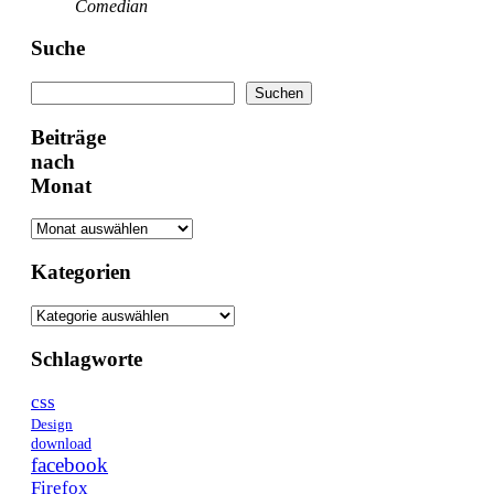
Comedian
Suche
Suchen
Suchen
Beiträge
nach
Monat
Kategorien
Kategorien
Schlagworte
css
Design
download
facebook
Firefox