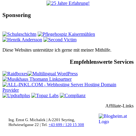
Sponsoring
Diese Websites unterstütze ich gerne mit meiner Mithilfe.
Empfehlenswerte Services
Affiliate-Links
Ing. Ernst G. Michalek | A-2201 Seyring,
Hofwieselgasse 22 | Tel.
+43 699 / 120 15 308