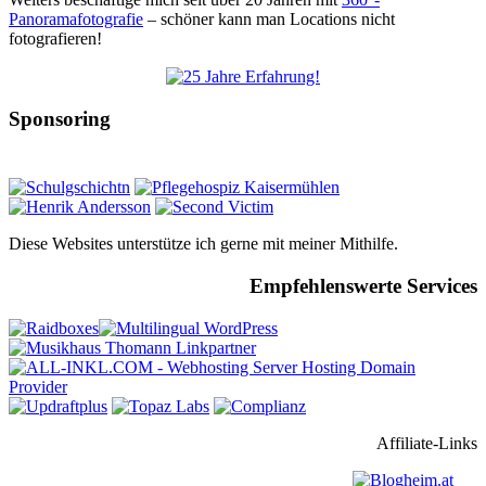
Panoramafotografie
– schöner kann man Locations nicht
fotografieren!
Sponsoring
Diese Websites unterstütze ich gerne mit meiner Mithilfe.
Empfehlenswerte Services
Affiliate-Links