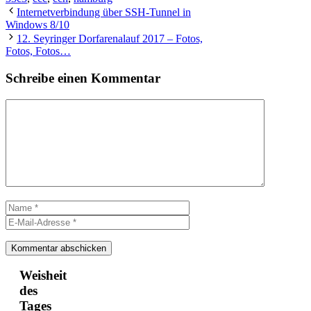
Internetverbindung über SSH-Tunnel in
Windows 8/10
12. Seyringer Dorfarenalauf 2017 – Fotos,
Fotos, Fotos…
Schreibe einen Kommentar
Kommentar
Name
E-
Mail-
Adresse
Weisheit
des
Tages