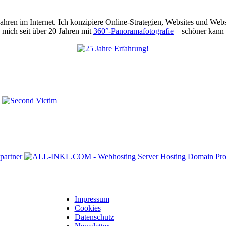
 Jahren im Internet. Ich konzipiere Online-Strategien, Websites und We
mich seit über 20 Jahren mit
360°-Panoramafotografie
– schöner kann 
Impressum
Cookies
Datenschutz