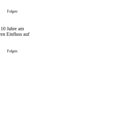
Folgen:
t 10 Jahre am
en Einfluss auf
Folgen: