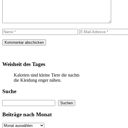
Name
E-
Mail-
Adresse
Weisheit des Tages
Kalorien sind kleine Tiere die nachts
die Kleidung enger nähen.
Suche
Suchen
Suchen
Beiträge nach Monat