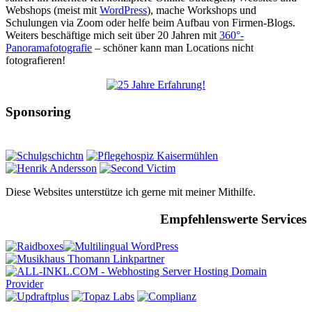
Webshops (meist mit
WordPress
), mache Workshops und
Schulungen via Zoom oder helfe beim Aufbau von Firmen-Blogs.
Weiters beschäftige mich seit über 20 Jahren mit
360°-
Panoramafotografie
– schöner kann man Locations nicht
fotografieren!
Sponsoring
Diese Websites unterstütze ich gerne mit meiner Mithilfe.
Empfehlenswerte Services