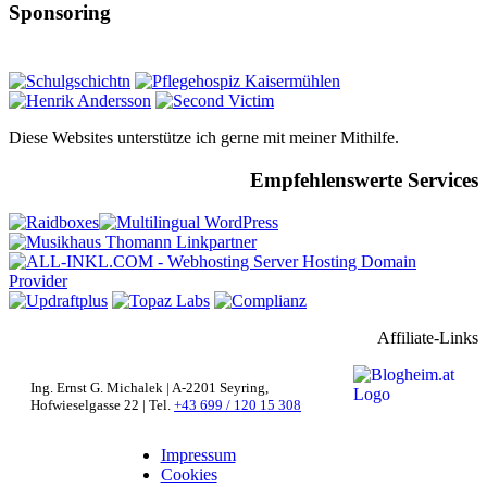
Sponsoring
Diese Websites unterstütze ich gerne mit meiner Mithilfe.
Empfehlenswerte Services
Affiliate-Links
Ing. Ernst G. Michalek | A-2201 Seyring,
Hofwieselgasse 22 | Tel.
+43 699 / 120 15 308
Impressum
Cookies