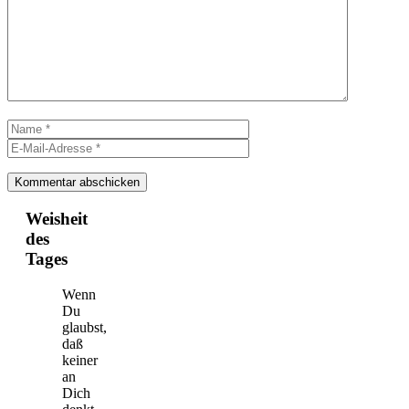
Name
E-
Mail-
Adresse
Weisheit
des
Tages
Wenn
Du
glaubst,
daß
keiner
an
Dich