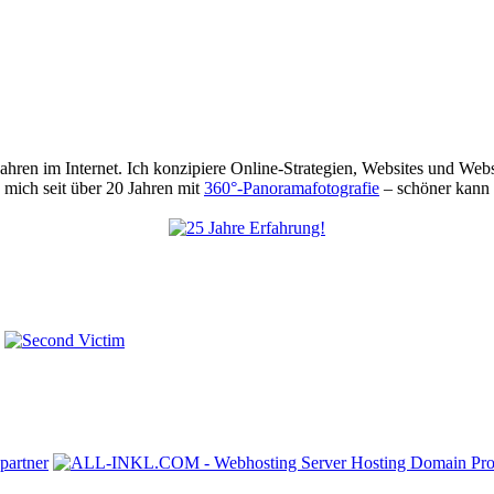
 Jahren im Internet. Ich konzipiere Online-Strategien, Websites und We
mich seit über 20 Jahren mit
360°-Panoramafotografie
– schöner kann 