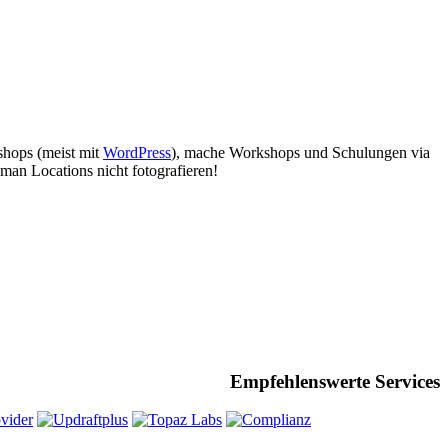
bshops (meist mit
WordPress
), mache Workshops und Schulungen via
man Locations nicht fotografieren!
Empfehlenswerte Services