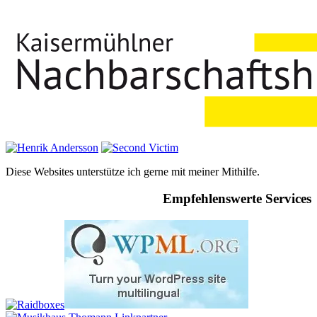
Diese Websites unterstütze ich gerne mit meiner Mithilfe.
Empfehlenswerte Services