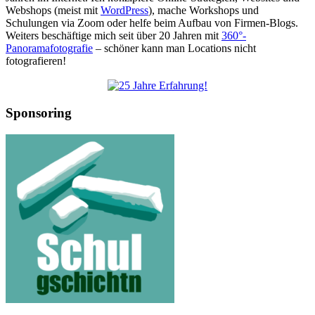
Webshops (meist mit
WordPress
), mache Workshops und
Schulungen via Zoom oder helfe beim Aufbau von Firmen-Blogs.
Weiters beschäftige mich seit über 20 Jahren mit
360°-
Panoramafotografie
– schöner kann man Locations nicht
fotografieren!
Sponsoring