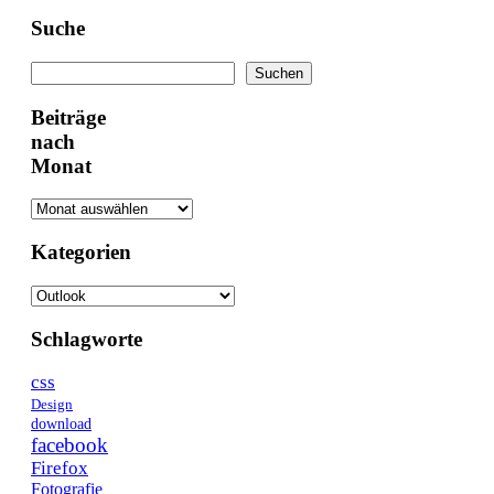
Suche
Suchen
Suchen
Beiträge
nach
Monat
Kategorien
Kategorien
Schlagworte
css
Design
download
facebook
Firefox
Fotografie