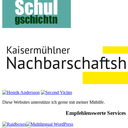
Diese Websites unterstütze ich gerne mit meiner Mithilfe.
Empfehlenswerte Services