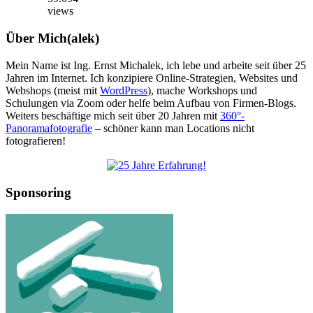
views
Über Mich(alek)
Mein Name ist Ing. Ernst Michalek, ich lebe und arbeite seit über 25
Jahren im Internet. Ich konzipiere Online-Strategien, Websites und
Webshops (meist mit
WordPress
), mache Workshops und
Schulungen via Zoom oder helfe beim Aufbau von Firmen-Blogs.
Weiters beschäftige mich seit über 20 Jahren mit
360°-
Panoramafotografie
– schöner kann man Locations nicht
fotografieren!
Sponsoring