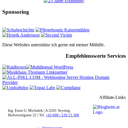
Sponsoring
Diese Websites unterstütze ich gerne mit meiner Mithilfe.
Empfehlenswerte Services
Affiliate-Links
Ing. Ernst G. Michalek | A-2201 Seyring,
Hofwieselgasse 22 | Tel.
+43 699 / 120 15 308