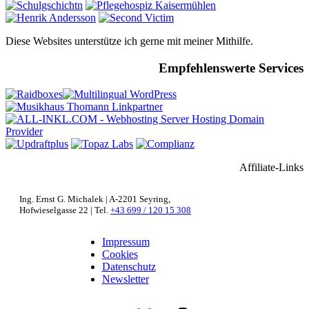
Diese Websites unterstütze ich gerne mit meiner Mithilfe.
Empfehlenswerte Services
Affiliate-Links
Ing. Ernst G. Michalek | A-2201 Seyring,
Hofwieselgasse 22 | Tel.
+43 699 / 120 15 308
Impressum
Cookies
Datenschutz
Newsletter