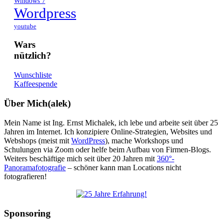
Windows 7
Wordpress
youtube
Wars
nützlich?
Wunschliste
Kaffeespende
Über Mich(alek)
Mein Name ist Ing. Ernst Michalek, ich lebe und arbeite seit über 25
Jahren im Internet. Ich konzipiere Online-Strategien, Websites und
Webshops (meist mit
WordPress
), mache Workshops und
Schulungen via Zoom oder helfe beim Aufbau von Firmen-Blogs.
Weiters beschäftige mich seit über 20 Jahren mit
360°-
Panoramafotografie
– schöner kann man Locations nicht
fotografieren!
Sponsoring