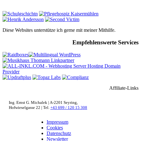
Diese Websites unterstütze ich gerne mit meiner Mithilfe.
Empfehlenswerte Services
Affiliate-Links
Ing. Ernst G. Michalek | A-2201 Seyring,
Hofwieselgasse 22 | Tel.
+43 699 / 120 15 308
Impressum
Cookies
Datenschutz
Newsletter