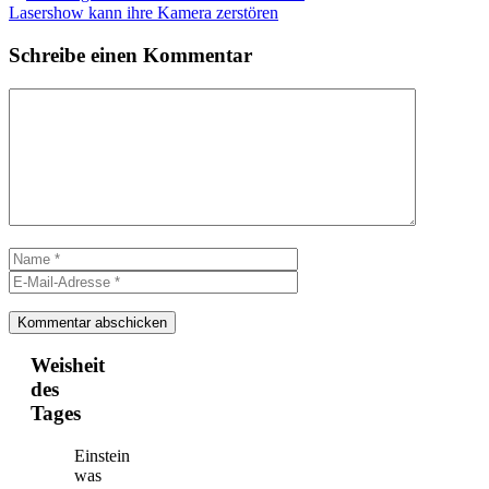
Lasershow kann ihre Kamera zerstören
Schreibe einen Kommentar
Kommentar
Name
E-
Mail-
Adresse
Weisheit
des
Tages
Einstein
was