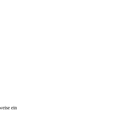
weise ein