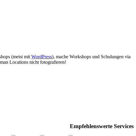
bshops (meist mit
WordPress
), mache Workshops und Schulungen via
man Locations nicht fotografieren!
Empfehlenswerte Services