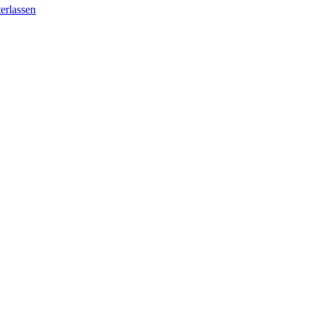
erlassen