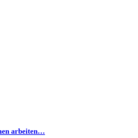
rmen arbeiten…