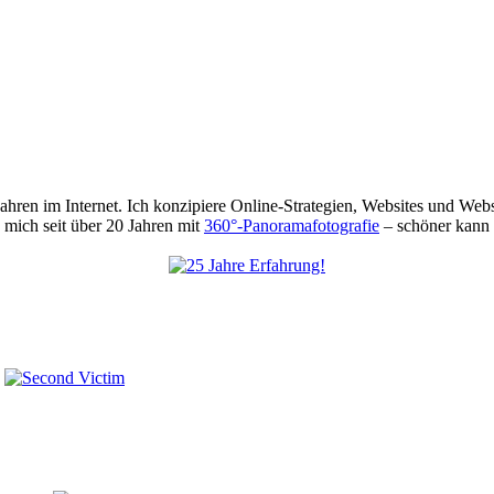
 Jahren im Internet. Ich konzipiere Online-Strategien, Websites und We
mich seit über 20 Jahren mit
360°-Panoramafotografie
– schöner kann 