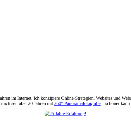
 Jahren im Internet. Ich konzipiere Online-Strategien, Websites und We
mich seit über 20 Jahren mit
360°-Panoramafotografie
– schöner kann 