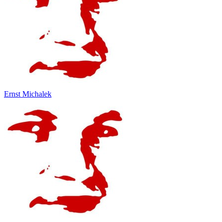
Ernst Michalek