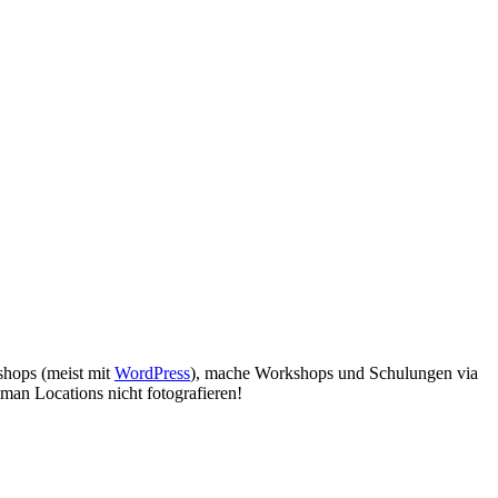
bshops (meist mit
WordPress
), mache Workshops und Schulungen via
man Locations nicht fotografieren!