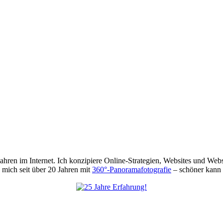
 Jahren im Internet. Ich konzipiere Online-Strategien, Websites und We
mich seit über 20 Jahren mit
360°-Panoramafotografie
– schöner kann 