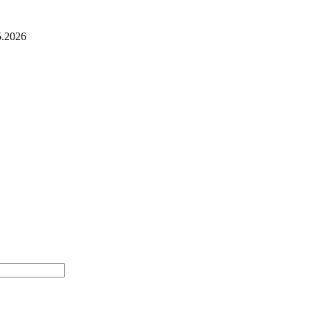
5.2026