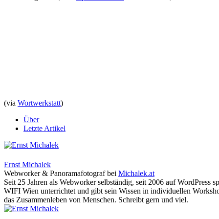
(via
Wortwerkstatt
)
Über
Letzte Artikel
Ernst Michalek
Webworker & Panoramafotograf
bei
Michalek.at
Seit 25 Jahren als Webworker selbständig, seit 2006 auf WordPress sp
WIFI Wien unterrichtet und gibt sein Wissen in individuellen Worksho
das Zusammenleben von Menschen. Schreibt gern und viel.