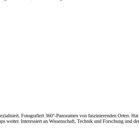
ezialisiert. Fotografiert 360°-Panoramen von faszinierenden Orten. Ha
ps weiter. Interessiert an Wissenschaft, Technik und Forschung und der