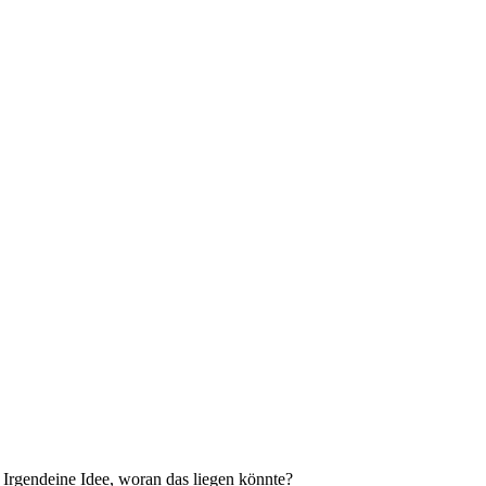
 Irgendeine Idee, woran das liegen könnte?