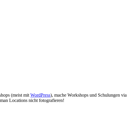
bshops (meist mit
WordPress
), mache Workshops und Schulungen via
man Locations nicht fotografieren!