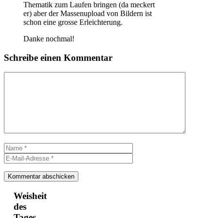
Thematik zum Laufen bringen (da meckert
er) aber der Massenupload von Bildern ist
schon eine grosse Erleichterung.
Danke nochmal!
Schreibe einen Kommentar
Kommentar
Name
E-
Mail-
Adresse
Weisheit
des
Tages