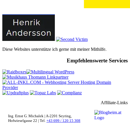
Diese Websites unterstütze ich gerne mit meiner Mithilfe.
Empfehlenswerte Services
Affiliate-Links
Ing. Ernst G. Michalek | A-2201 Seyring,
Hofwieselgasse 22 | Tel.
+43 699 / 120 15 308