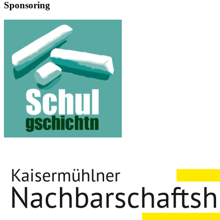
Sponsoring