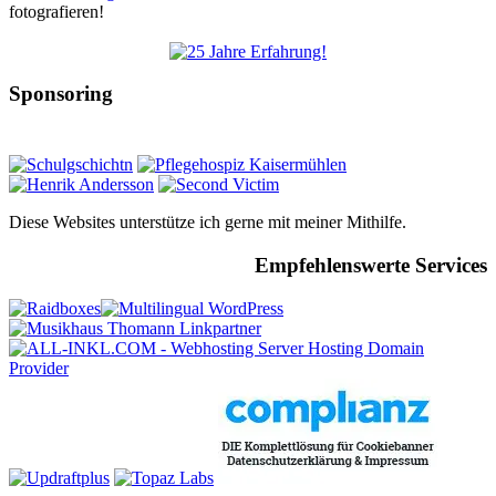
fotografieren!
Sponsoring
Diese Websites unterstütze ich gerne mit meiner Mithilfe.
Empfehlenswerte Services