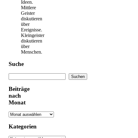
Ideen.
Mittlere
Geister
diskutieren
über
Ereignisse.
Kleingeister
diskutieren
über
Menschen.
Suche
Suchen
Suchen
Beiträge
nach
Monat
Kategorien