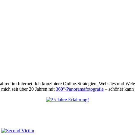
 Jahren im Internet. Ich konzipiere Online-Strategien, Websites und We
mich seit über 20 Jahren mit
360°-Panoramafotografie
– schöner kann 