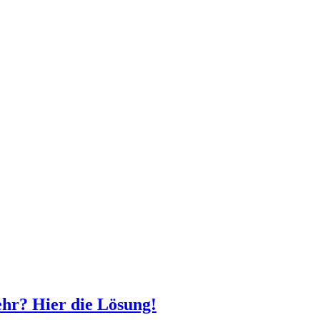
ehr? Hier die Lösung!