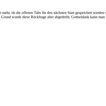
 mehr, ob die offenen Tabs für den nächsten Start gespeichert werden 
m Grund wurde diese Rückfrage aber abgedreht. Gottseidank kann man d