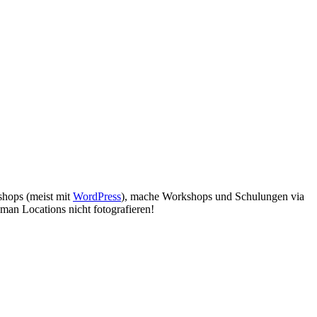
bshops (meist mit
WordPress
), mache Workshops und Schulungen via
man Locations nicht fotografieren!