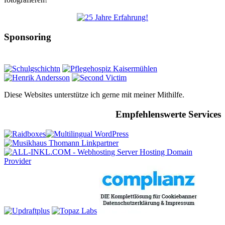
Sponsoring
Diese Websites unterstütze ich gerne mit meiner Mithilfe.
Empfehlenswerte Services