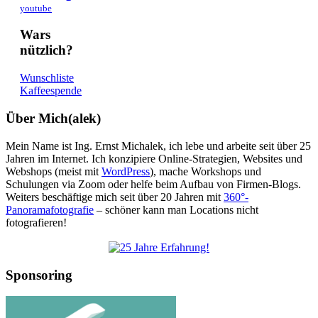
youtube
Wars
nützlich?
Wunschliste
Kaffeespende
Über Mich(alek)
Mein Name ist Ing. Ernst Michalek, ich lebe und arbeite seit über 25
Jahren im Internet. Ich konzipiere Online-Strategien, Websites und
Webshops (meist mit
WordPress
), mache Workshops und
Schulungen via Zoom oder helfe beim Aufbau von Firmen-Blogs.
Weiters beschäftige mich seit über 20 Jahren mit
360°-
Panoramafotografie
– schöner kann man Locations nicht
fotografieren!
Sponsoring