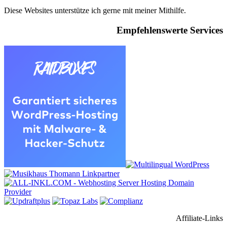
Diese Websites unterstütze ich gerne mit meiner Mithilfe.
Empfehlenswerte Services
Affiliate-Links