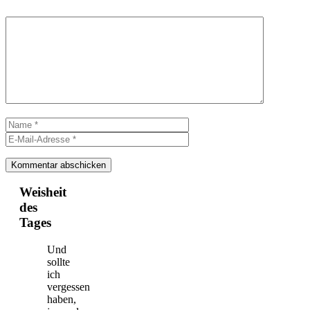
Kommentar
Name
E-
Mail-
Adresse
Weisheit
des
Tages
Und
sollte
ich
vergessen
haben,