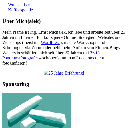
Wunschliste
Kaffeespende
Über Mich(alek)
Mein Name ist Ing. Ernst Michalek, ich lebe und arbeite seit über 25
Jahren im Internet. Ich konzipiere Online-Strategien, Websites und
Webshops (meist mit
WordPress
), mache Workshops und
Schulungen via Zoom oder helfe beim Aufbau von Firmen-Blogs.
Weiters beschäftige mich seit über 20 Jahren mit
360°-
Panoramafotografie
– schöner kann man Locations nicht
fotografieren!
Sponsoring