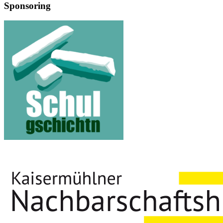
Sponsoring