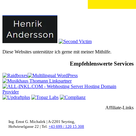
Diese Websites unterstütze ich gerne mit meiner Mithilfe.
Empfehlenswerte Services
Affiliate-Links
Ing. Ernst G. Michalek | A-2201 Seyring,
Hofwieselgasse 22 | Tel.
+43 699 / 120 15 308