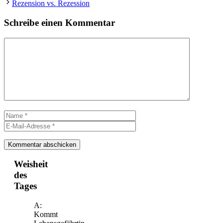
Rezension vs. Rezession
Schreibe einen Kommentar
Kommentar
Name
E-
Mail-
Adresse
Weisheit
des
Tages
A:
Kommt