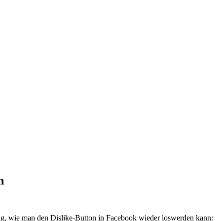
n
ng, wie man den Dislike-Button in Facebook wieder loswerden kann: