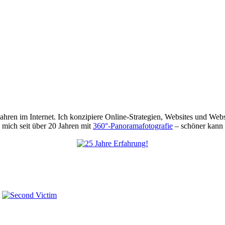
 Jahren im Internet. Ich konzipiere Online-Strategien, Websites und We
mich seit über 20 Jahren mit
360°-Panoramafotografie
– schöner kann 