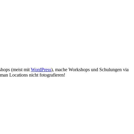
bshops (meist mit
WordPress
), mache Workshops und Schulungen via
man Locations nicht fotografieren!