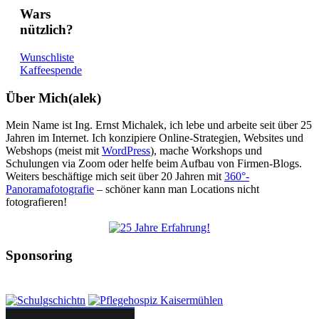
Wars
nützlich?
Wunschliste
Kaffeespende
Über Mich(alek)
Mein Name ist Ing. Ernst Michalek, ich lebe und arbeite seit über 25
Jahren im Internet. Ich konzipiere Online-Strategien, Websites und
Webshops (meist mit
WordPress
), mache Workshops und
Schulungen via Zoom oder helfe beim Aufbau von Firmen-Blogs.
Weiters beschäftige mich seit über 20 Jahren mit
360°-
Panoramafotografie
– schöner kann man Locations nicht
fotografieren!
Sponsoring