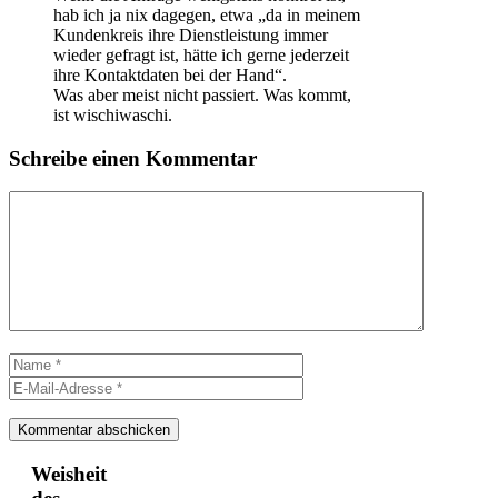
hab ich ja nix dagegen, etwa „da in meinem
Kundenkreis ihre Dienstleistung immer
wieder gefragt ist, hätte ich gerne jederzeit
ihre Kontaktdaten bei der Hand“.
Was aber meist nicht passiert. Was kommt,
ist wischiwaschi.
Schreibe einen Kommentar
Kommentar
Name
E-
Mail-
Adresse
Weisheit