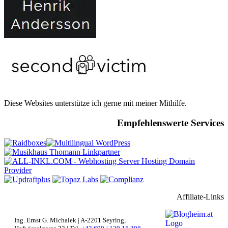
Diese Websites unterstütze ich gerne mit meiner Mithilfe.
Empfehlenswerte Services
Affiliate-Links
Ing. Ernst G. Michalek | A-2201 Seyring,