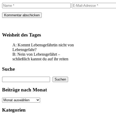
Name
E-
Mail-
Adresse
Weisheit des Tages
A: Kommt Lebensgefährtin nicht von
Lebensgefahr?
B: Nein von Lebensgefährt –
schließlich kannst du auf ihr reiten
Suche
Suchen
Suchen
Beiträge nach Monat
Kategorien