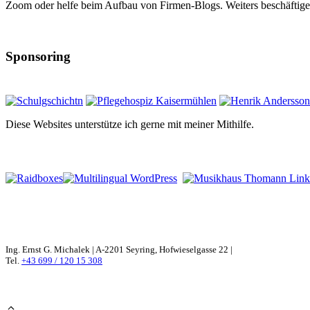
Zoom oder helfe beim Aufbau von Firmen-Blogs. Weiters beschäftige 
Sponsoring
Diese Websites unterstütze ich gerne mit meiner Mithilfe.
Ing. Ernst G. Michalek | A-2201 Seyring, Hofwieselgasse 22 |
Tel.
+43 699 / 120 15 308