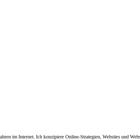
 Jahren im Internet. Ich konzipiere Online-Strategien, Websites und We