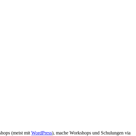
bshops (meist mit
WordPress
), mache Workshops und Schulungen via