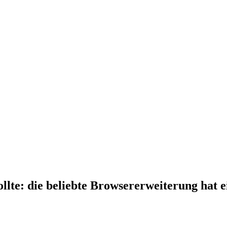
lte: die beliebte Browsererweiterung hat e