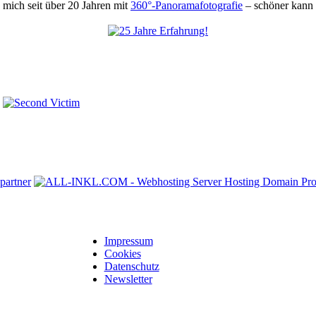
mich seit über 20 Jahren mit
360°-Panoramafotografie
– schöner kann 
Impressum
Cookies
Datenschutz
Newsletter