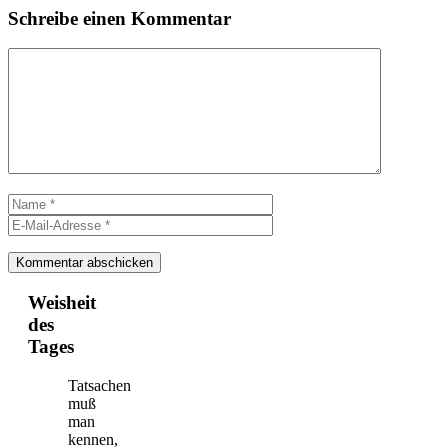
Schreibe einen Kommentar
Kommentar
Name
E-
Mail-
Adresse
Weisheit
des
Tages
Tatsachen
muß
man
kennen,