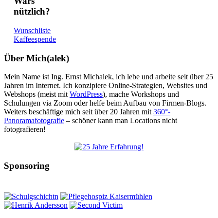
Wars
nützlich?
Wunschliste
Kaffeespende
Über Mich(alek)
Mein Name ist Ing. Ernst Michalek, ich lebe und arbeite seit über 25
Jahren im Internet. Ich konzipiere Online-Strategien, Websites und
Webshops (meist mit
WordPress
), mache Workshops und
Schulungen via Zoom oder helfe beim Aufbau von Firmen-Blogs.
Weiters beschäftige mich seit über 20 Jahren mit
360°-
Panoramafotografie
– schöner kann man Locations nicht
fotografieren!
Sponsoring