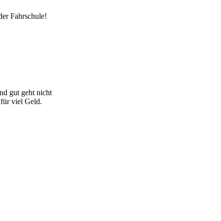
der Fahrschule!
nd gut geht nicht
für viel Geld.