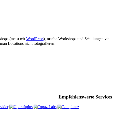
bshops (meist mit
WordPress
), mache Workshops und Schulungen via
man Locations nicht fotografieren!
Empfehlenswerte Services