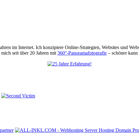
 Jahren im Internet. Ich konzipiere Online-Strategien, Websites und We
mich seit über 20 Jahren mit
360°-Panoramafotografie
– schöner kann 