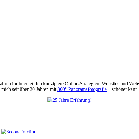
 Jahren im Internet. Ich konzipiere Online-Strategien, Websites und We
mich seit über 20 Jahren mit
360°-Panoramafotografie
– schöner kann 