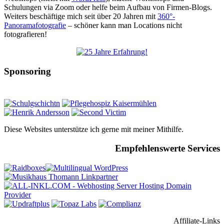
Schulungen via Zoom oder helfe beim Aufbau von Firmen-Blogs.
Weiters beschäftige mich seit über 20 Jahren mit
360°-
Panoramafotografie
– schöner kann man Locations nicht
fotografieren!
Sponsoring
Diese Websites unterstütze ich gerne mit meiner Mithilfe.
Empfehlenswerte Services
Affiliate-Links