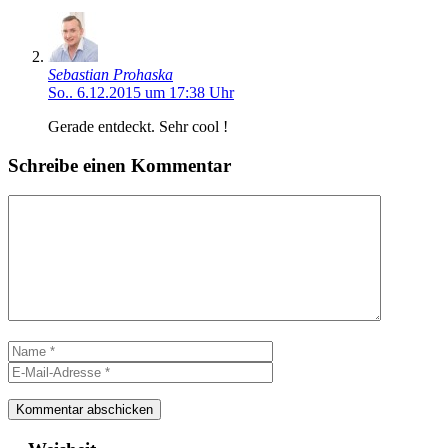
Sebastian Prohaska
So.. 6.12.2015 um 17:38 Uhr
Gerade entdeckt. Sehr cool !
Schreibe einen Kommentar
Kommentar
Name
E-
Mail-
Adresse