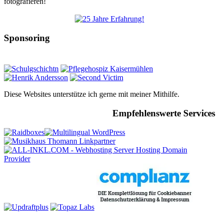
fotografieren!
Sponsoring
Diese Websites unterstütze ich gerne mit meiner Mithilfe.
Empfehlenswerte Services