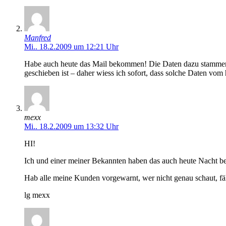
Manfred
Mi.. 18.2.2009 um 12:21 Uhr
Habe auch heute das Mail bekommen! Die Daten dazu stamme
geschieben ist – daher wiess ich sofort, dass solche Daten vom
mexx
Mi.. 18.2.2009 um 13:32 Uhr
HI!
Ich und einer meiner Bekannten haben das auch heute Nacht b
Hab alle meine Kunden vorgewarnt, wer nicht genau schaut, fäll
lg mexx