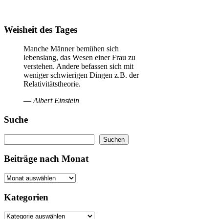
Weisheit des Tages
Manche Männer bemühen sich
lebenslang, das Wesen einer Frau zu
verstehen. Andere befassen sich mit
weniger schwierigen Dingen z.B. der
Relativitätstheorie.
—
Albert Einstein
Suche
Suchen
Suchen
Beiträge nach Monat
Kategorien