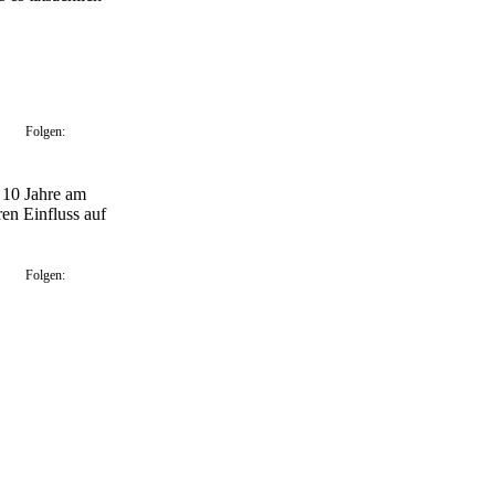
Folgen:
t 10 Jahre am
en Einfluss auf
Folgen: