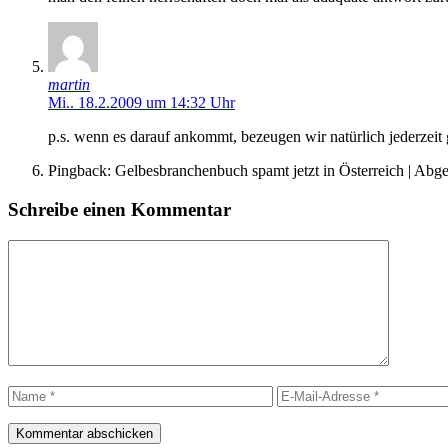
martin
Mi.. 18.2.2009 um 14:32 Uhr
p.s. wenn es darauf ankommt, bezeugen wir natürlich jederzei
Pingback: Gelbesbranchenbuch spamt jetzt in Österreich | Ab
Schreibe einen Kommentar
Kommentar
Name
E-
Mail-
Adresse