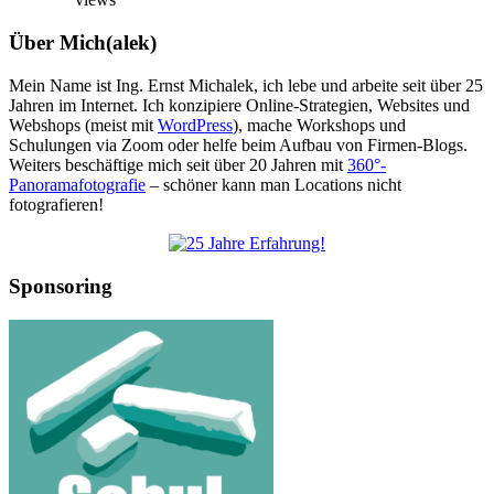
Über Mich(alek)
Mein Name ist Ing. Ernst Michalek, ich lebe und arbeite seit über 25
Jahren im Internet. Ich konzipiere Online-Strategien, Websites und
Webshops (meist mit
WordPress
), mache Workshops und
Schulungen via Zoom oder helfe beim Aufbau von Firmen-Blogs.
Weiters beschäftige mich seit über 20 Jahren mit
360°-
Panoramafotografie
– schöner kann man Locations nicht
fotografieren!
Sponsoring