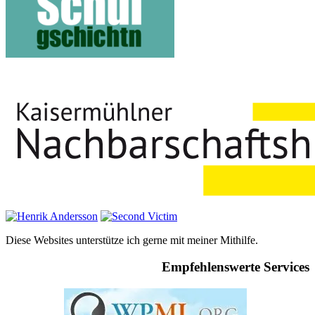
Diese Websites unterstütze ich gerne mit meiner Mithilfe.
Empfehlenswerte Services