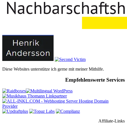
Diese Websites unterstütze ich gerne mit meiner Mithilfe.
Empfehlenswerte Services
Affiliate-Links