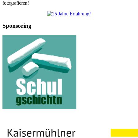
fotografieren!
Sponsoring